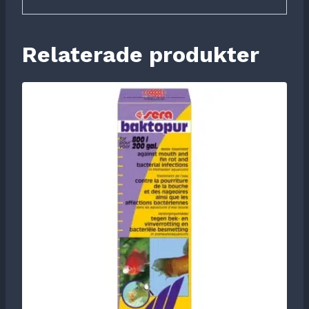
Relaterade produkter