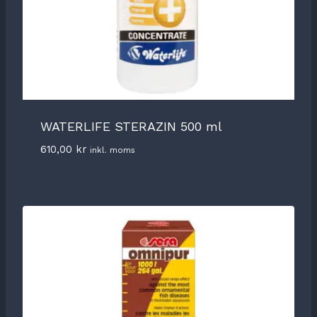
WATERLIFE STERAZIN 500 ml
610,00
kr
inkl. moms