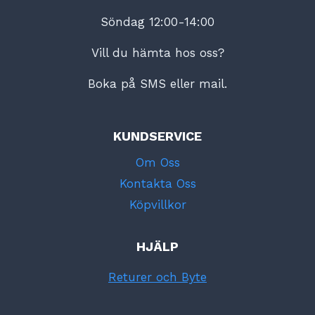
Söndag 12:00-14:00
Vill du hämta hos oss?
Boka på SMS eller mail.
KUNDSERVICE
Om Oss
Kontakta Oss
Köpvillkor
HJÄLP
Returer och Byte