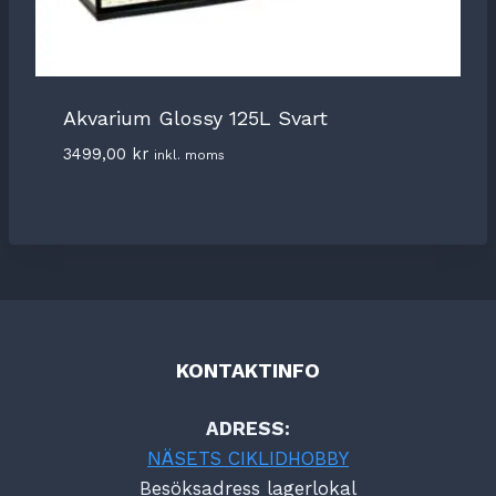
Akvarium Glossy 125L Svart
3499,00
kr
inkl. moms
KONTAKTINFO
ADRESS:
NÄSETS CIKLIDHOBBY
Besöksadress lagerlokal