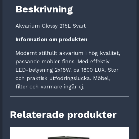
Beskrivning
Akvarium Glossy 215L Svart
Information om produkten
Modernt stilfullt akvarium i hög kvalitet,
passande möbler finns. Med effektiv
LED-belysning 2x18W, ca 1800 LUX. Stor
och praktisk utfodringslucka. Möbel,
filter och värmare ingår ej.
Relaterade produkter