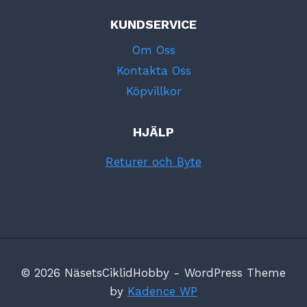
KUNDSERVICE
Om Oss
Kontakta Oss
Köpvillkor
HJÄLP
Returer och Byte
© 2026 NäsetsCiklidHobby - WordPress Theme
by
Kadence WP