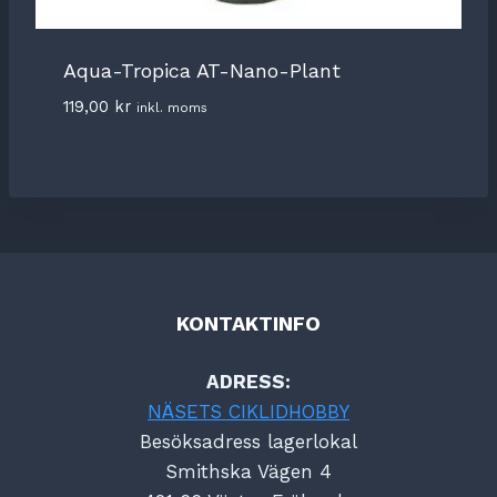
Aqua-Tropica AT-Nano-Plant
119,00
kr
inkl. moms
KONTAKTINFO
ADRESS:
NÄSETS CIKLIDHOBBY
Besöksadress lagerlokal
Smithska Vägen 4