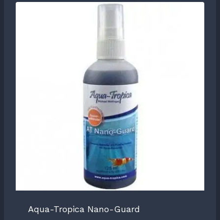
Aqua-Tropica Nano-Guard