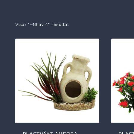
Visar 1–16 av 41 resultat
PLASTVÄXT AMFORA
PLAS