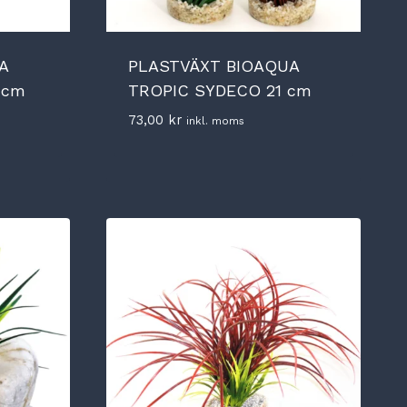
A
PLASTVÄXT BIOAQUA
 cm
TROPIC SYDECO 21 cm
73,00
kr
inkl. moms