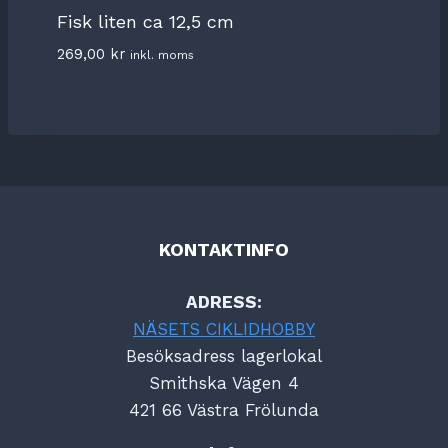
Fisk liten ca 12,5 cm
269,00
kr
inkl. moms
KONTAKTINFO
ADRESS:
NÄSETS CIKLIDHOBBY
Besöksadress lagerlokal
Smithska Vägen 4
421 66 Västra Frölunda