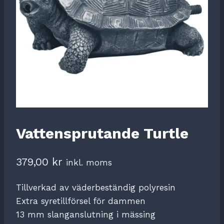
Vattensprutande Turtle
379,00
kr
inkl. moms
Tillverkad av väderbeständig polyresin
Extra syretillförsel för dammen
13 mm slanganslutning i mässing