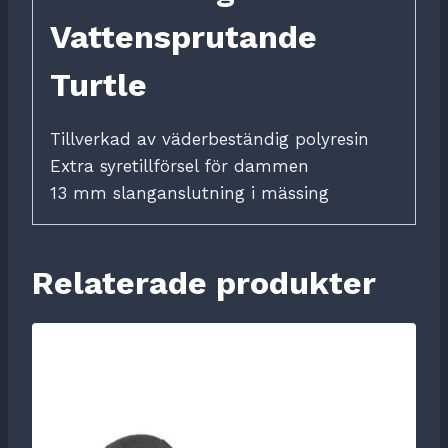
Vattensprutande
Turtle
Tillverkad av väderbeständig polyresin
Extra syretillförsel för dammen
13 mm slanganslutning i mässing
Relaterade produkter