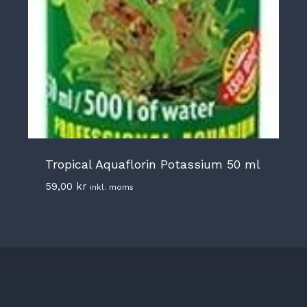
Tropical Aquaflorin Potassium 50 ml
59,00
kr
inkl. moms