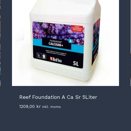
Reef Foundation A Ca Sr 5Liter
1209,00
kr
inkl. moms