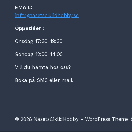
EMAIL:
info@nasetsciklidhobby.se
Öppetider :
Onsdag 17:30-19:30
Söndag 12:00-14:00
Vill du hämta hos oss?
Boka på SMS eller mail.
© 2026 NäsetsCiklidHobby - WordPress Theme