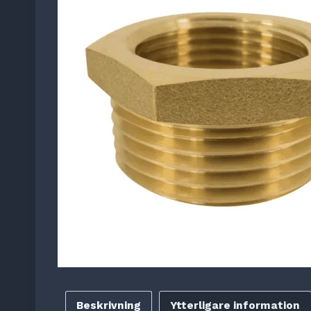
Beskrivning
Ytterligare information