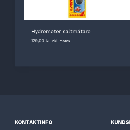
Hydrometer saltmätare
129,00
kr
inkl. moms
KONTAKTINFO
KUNDS