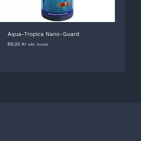
Aqua-Tropica Nano-Guard
89,00
kr
inkl. moms