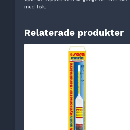
med fisk.
Relaterade produkter