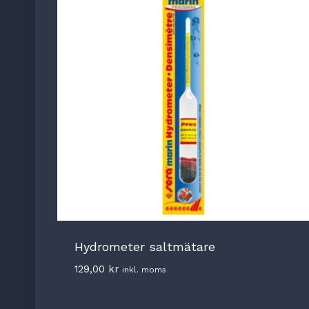
Hydrometer saltmätare
129,00
kr
inkl. moms