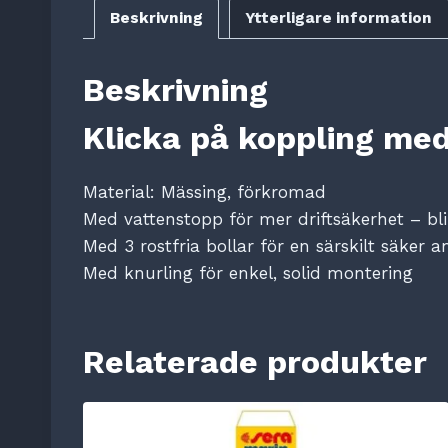
Beskrivning
Ytterligare information
Beskrivning
Klicka på koppling med
Material: Mässing, förkromad
Med vattenstopp för mer driftsäkerhet – blir 
Med 3 rostfria bollar för en särskilt säker a
Med knurling för enkel, solid montering
Relaterade produkter