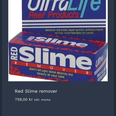
Red Slime remover
759,00
kr
inkl. moms