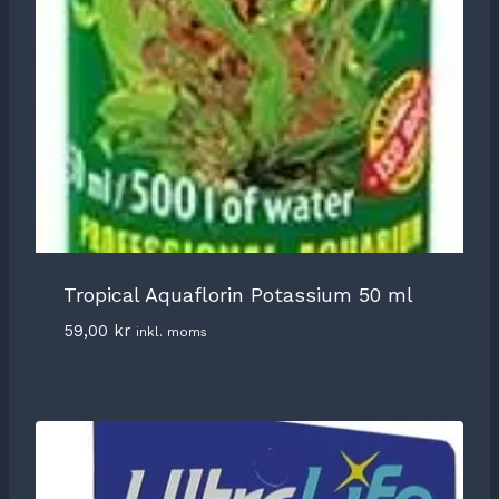
Tropical Aquaflorin Potassium 50 ml
59,00
kr
inkl. moms