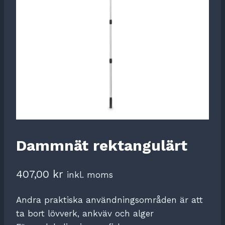
Dammnät rektangulärt
407,00
kr
inkl. moms
Andra praktiska användningsområden är att
ta bort lövverk, ankväv och alger