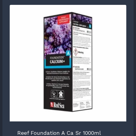
Reef Foundation A Ca Sr 1000ml