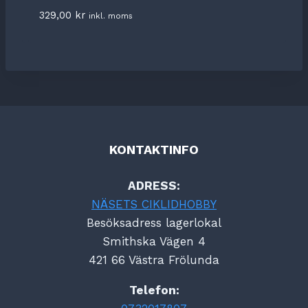
329,00
kr
inkl. moms
KONTAKTINFO
ADRESS:
NÄSETS CIKLIDHOBBY
Besöksadress lagerlokal
Smithska Vägen 4
421 66 Västra Frölunda
Telefon: