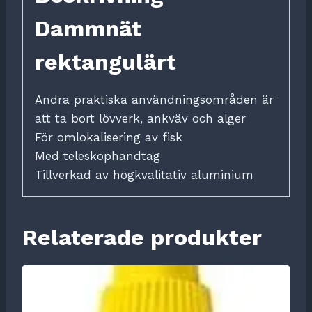
Dammnät
rektangulärt
Andra praktiska användningsområden är
att ta bort lövverk, ankväv och alger
För omlokalisering av fisk
Med teleskophandtag
Tillverkad av högkvalitativ aluminium
Relaterade produkter