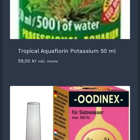
Tropical Aquaflorin Potassium 50 ml
59,00
kr
inkl. moms