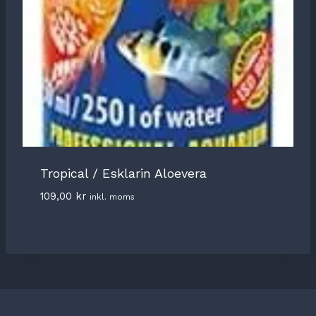
Tropical / Esklarin Aloevera
109,00
kr
inkl. moms