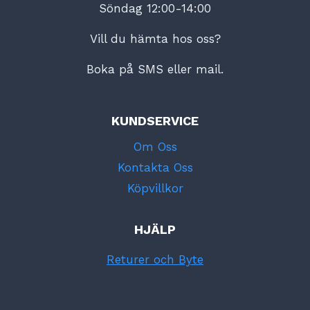
Söndag 12:00-14:00
Vill du hämta hos oss?
Boka på SMS eller mail.
KUNDSERVICE
Om Oss
Kontakta Oss
Köpvillkor
HJÄLP
Returer och Byte