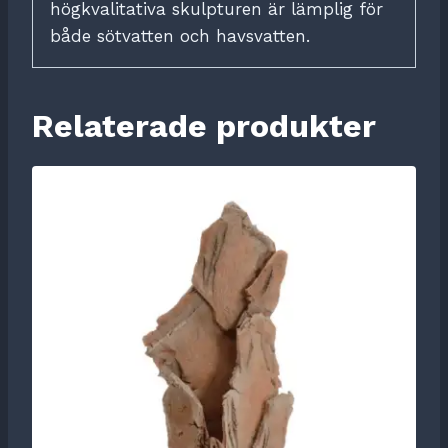
högkvalitativa skulpturen är lämplig för
både sötvatten och havsvatten.
Relaterade produkter