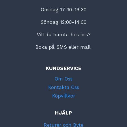
Onsdag 17:30-19:30
Söndag 12:00-14:00
Vill du hämta hos oss?
Boka på SMS eller mail.
KUNDSERVICE
Om Oss
Kontakta Oss
Köpvillkor
HJÄLP
Returer och Byte