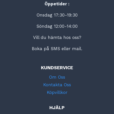
Öppetider :
Onsdag 17:30-19:30
Söndag 12:00-14:00
Vill du hämta hos oss?
Boka på SMS eller mail.
KUNDSERVICE
Om Oss
Kontakta Oss
Köpvillkor
HJÄLP