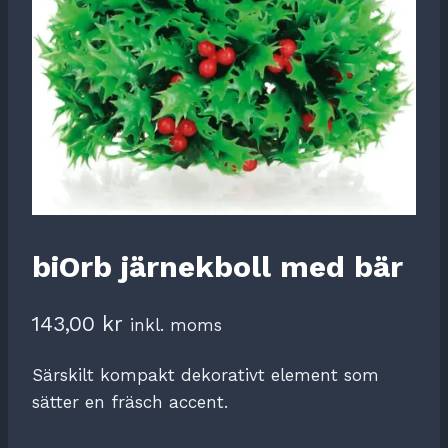
biOrb järnekboll med bär
143,00
kr
inkl. moms
Särskilt kompakt dekorativt element som
sätter en fräsch accent.