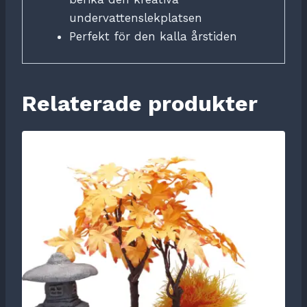
undervattenslekplatsen
Perfekt för den kalla årstiden
Relaterade produkter