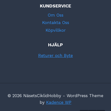
KUNDSERVICE
Om Oss
Kontakta Oss
Köpvillkor
HJÄLP
Returer och Byte
© 2026 NäsetsCiklidHobby - WordPress Theme
by
Kadence WP