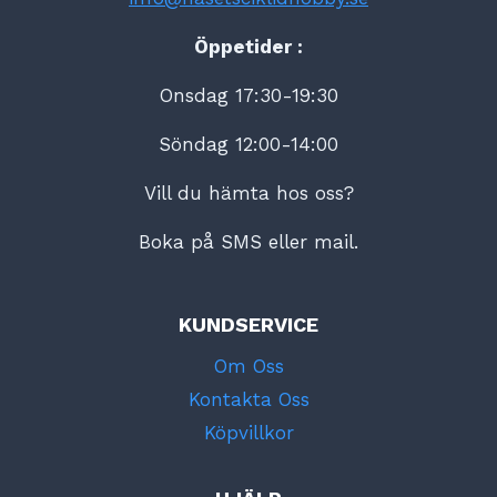
Öppetider :
Onsdag 17:30-19:30
Söndag 12:00-14:00
Vill du hämta hos oss?
Boka på SMS eller mail.
KUNDSERVICE
Om Oss
Kontakta Oss
Köpvillkor